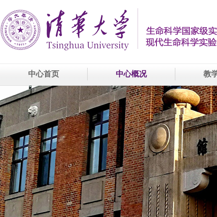
中心首页
中心概况
教