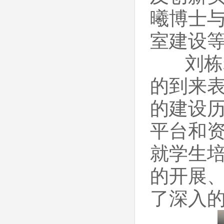
曦博士
室建设
刘栋老
的到来
的建设
平台和
就学生
的开展
了深入