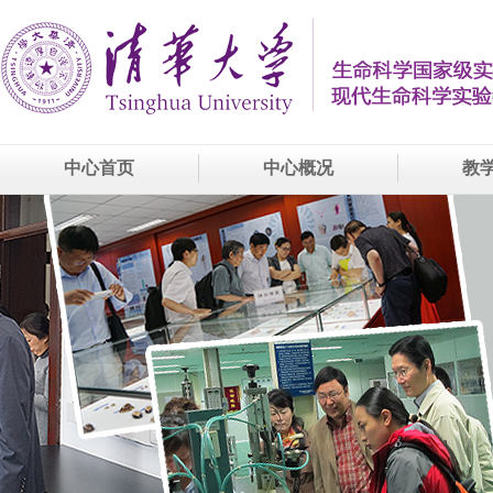
中心首页
中心概况
教