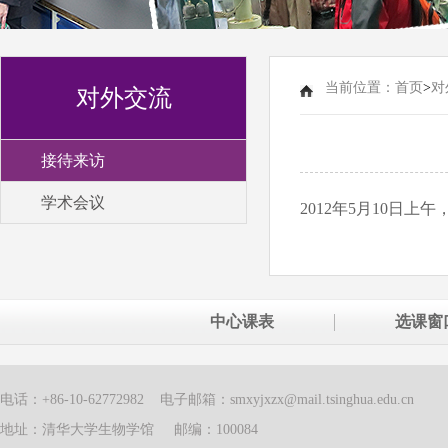
当前位置：
首页
>
对
对外交流
接待来访
学术会议
2012年5月10日
中心课表
选课窗
电话：+86-10-62772982 电子邮箱：smxyjxzx@mail.tsinghua.edu.cn
地址：清华大学生物学馆 邮编：100084