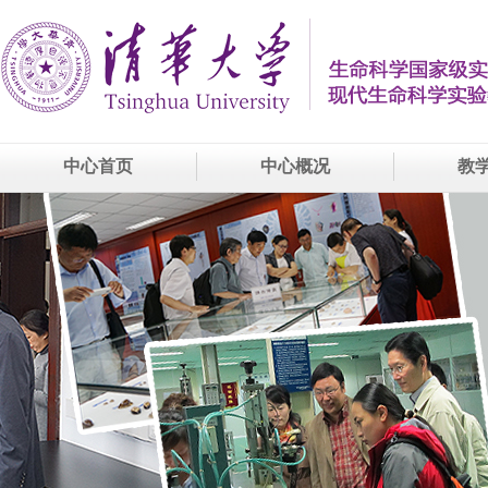
中心首页
中心概况
教