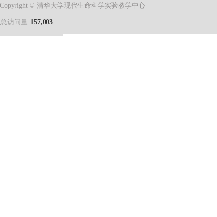
Copyright © 清华大学现代生命科学实验教学中心
总访问量
157,003